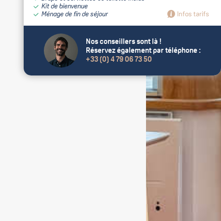
Kit de bienvenue
Ménage de fin de séjour
Infos tarifs
Nos conseillers sont là !
Réservez également par téléphone :
+33 (0) 4 79 06 73 50