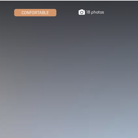
18 photos
CONFORTABLE