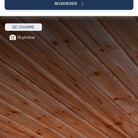
RECHERCHER
DE CHARME
16 photos