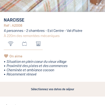
NARCISSE
Réf : A2008
4 personnes - 2 chambres - Est Centre - Val d'Isère
À 220m des remontées mécaniques
On aime
Situation en plein coeur du vieux village
Proximité des pistes et des commerces
Cheminée et ambiance cocoon
Récemment rénové
Sélectionnez vos dates de séjour