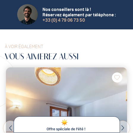
Nos conseillers sont là !
Réservez également par téléphone :
+33 (0) 4 79 06 73 50
À VOIR ÉGALEMENT
VOUS
AIMEREZ
AUSSI
Offre spéciale de l'été !