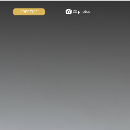
20 photos
PRESTIGE