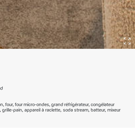
ud
n, four, four micro-ondes, grand réfrigérateur, congélateur
grille-pain, appareil à raclette, soda stream, batteur, mixeur