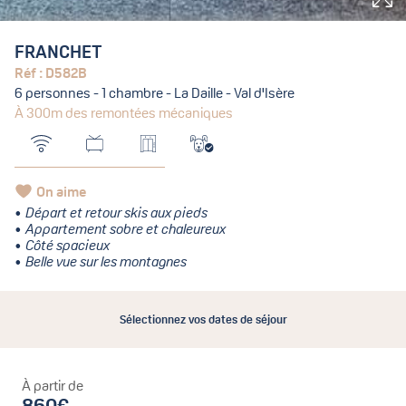
FRANCHET
Réf : D582B
6 personnes - 1 chambre - La Daille - Val d'Isère
À 300m des remontées mécaniques
On aime
Départ et retour skis aux pieds
Appartement sobre et chaleureux
Côté spacieux
Belle vue sur les montagnes
Sélectionnez vos dates de séjour
À partir de
860€