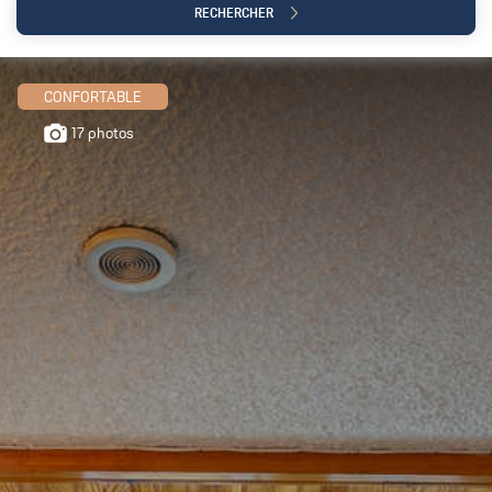
RECHERCHER
CONFORTABLE
17 photos