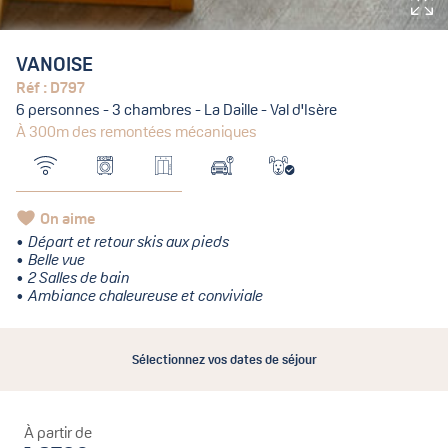
VANOISE
Réf : D797
6 personnes - 3 chambres - La Daille - Val d'Isère
À 300m des remontées mécaniques
On aime
Départ et retour skis aux pieds
Belle vue
2 Salles de bain
Ambiance chaleureuse et conviviale
Sélectionnez vos dates de séjour
À partir de