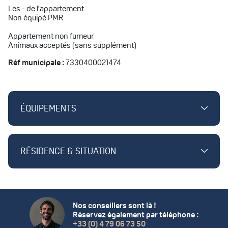
Les - de l'appartement
Non équipé PMR
Appartement non fumeur
Animaux acceptés (sans supplément)
Réf municipale :
7330400021474
ÉQUIPEMENTS
RÉSIDENCE & SITUATION
Nos conseillers sont là !
Réservez également par téléphone :
+33 (0) 4 79 06 73 50