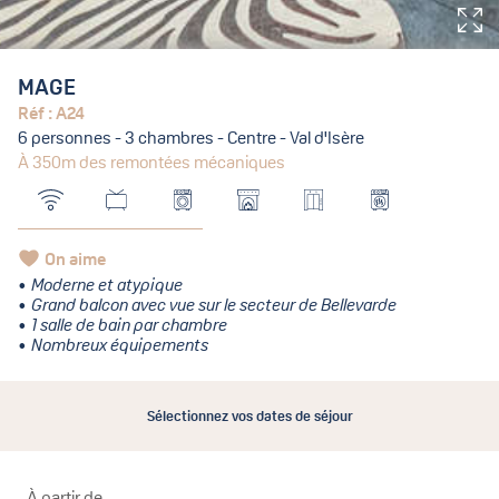
MAGE
Réf : A24
6 personnes - 3 chambres - Centre - Val d'Isère
À 350m des remontées mécaniques
On aime
Moderne et atypique
Grand balcon avec vue sur le secteur de Bellevarde
1 salle de bain par chambre
Nombreux équipements
Sélectionnez vos dates de séjour
À partir de