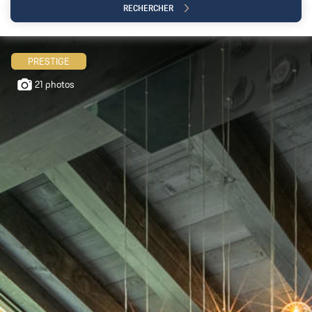
RECHERCHER
PRESTIGE
21 photos