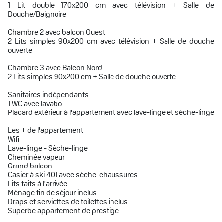
1 Lit double 170x200 cm avec télévision + Salle de
Douche/Baignoire
Chambre 2 avec balcon Ouest
2 Lits simples 90x200 cm avec télévision + Salle de douche
ouverte
Chambre 3 avec Balcon Nord
2 Lits simples 90x200 cm + Salle de douche ouverte
Sanitaires indépendants
1 WC avec lavabo
Placard extérieur à l'appartement avec lave-linge et sèche-linge
Les + de l'appartement
Wifi
Lave-linge - Sèche-linge
Cheminée vapeur
Grand balcon
Casier à ski 401 avec sèche-chaussures
Lits faits à l'arrivée
Ménage fin de séjour inclus
Draps et serviettes de toilettes inclus
Superbe appartement de prestige