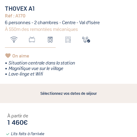
THOVEX A1
Réf : A170
6 personnes - 2 chambres - Centre - Val d'Isère
À 550m des remontées mécaniques
On aime
Situation centrale dans la station
Magnifique vue sur le village
Lave-linge et Wifi
Sélectionnez vos dates de séjour
À partir de
1 460€
Lits faits à l’arrivée