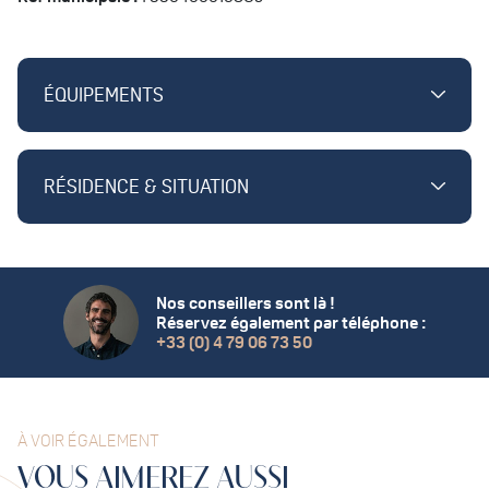
ÉQUIPEMENTS
RÉSIDENCE & SITUATION
Nos conseillers sont là !
Réservez également par téléphone :
+33 (0) 4 79 06 73 50
À VOIR ÉGALEMENT
VOUS
AIMEREZ
AUSSI