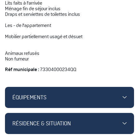
Lits faits à l'arrivée
Ménage fin de séjour inclus
Draps et serviettes de toilettes inclus
Les - de l'appartement
Mobilier partiellement usagé et désuet
Animaux refusés
Non fumeur
Réf municipale :
73304000234QQ
ÉQUIPEMENTS
RÉSIDENCE & SITUATION