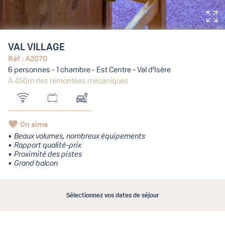
VAL VILLAGE
Réf : A2070
6 personnes - 1 chambre - Est Centre - Val d'Isère
À 450m des remontées mécaniques
On aime
Beaux volumes, nombreux équipements
Rapport qualité-prix
Proximité des pistes
Grand balcon
Sélectionnez vos dates de séjour