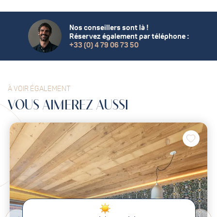
Nos conseillers sont là !
Réservez également par téléphone :
+33 (0) 4 79 06 73 50
À VOIR ÉGALEMENT
VOUS
AIMEREZ
AUSSI