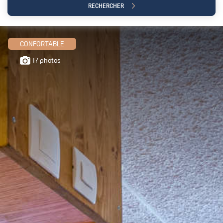
RECHERCHER
CONFORTABLE
17 photos