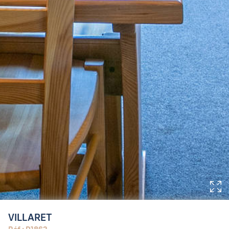
VILLARET