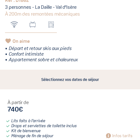
Réf : D1862
3 personnes - La Daille - Val d'Isère
À 200m des remontées mécaniques
On aime
Départ et retour skis aux pieds
Confort intimiste
Appartement sobre et chaleureux
Sélectionnez vos dates de séjour
À partir de
740€
Lits faits à l’arrivée
Draps et serviettes de toilette inclus
Kit de bienvenue
Ménage de fin de séjour
Infos tarifs