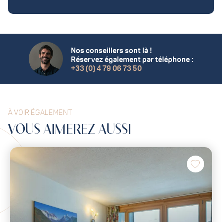
Nos conseillers sont là !
Réservez également par téléphone :
+33 (0) 4 79 06 73 50
À VOIR ÉGALEMENT
VOUS
AIMEREZ
AUSSI