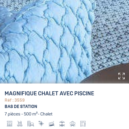
MAGNIFIQUE CHALET AVEC PISCINE
Réf : 3559
BAS DE STATION
7 pièces - 500 m²- Chalet