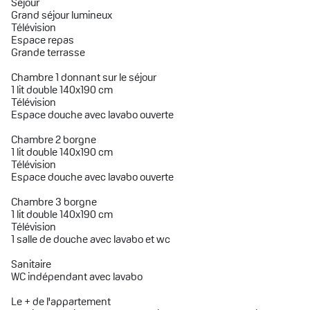
Séjour
Grand séjour lumineux
Télévision
Espace repas
Grande terrasse
Chambre 1 donnant sur le séjour
1 lit double 140x190 cm
Télévision
Espace douche avec lavabo ouverte
Chambre 2 borgne
1 lit double 140x190 cm
Télévision
Espace douche avec lavabo ouverte
Chambre 3 borgne
1 lit double 140x190 cm
Télévision
1 salle de douche avec lavabo et wc
Sanitaire
WC indépendant avec lavabo
Le + de l'appartement