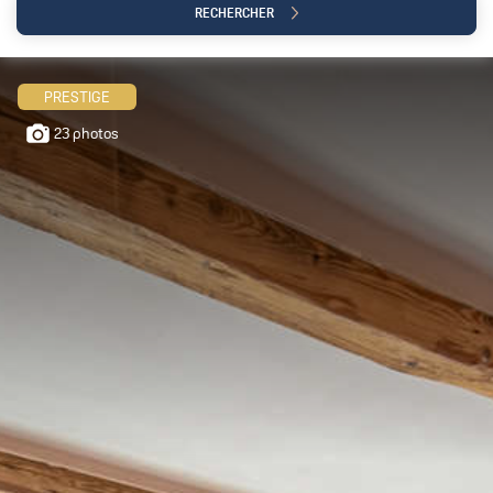
RECHERCHER
PRESTIGE
23 photos