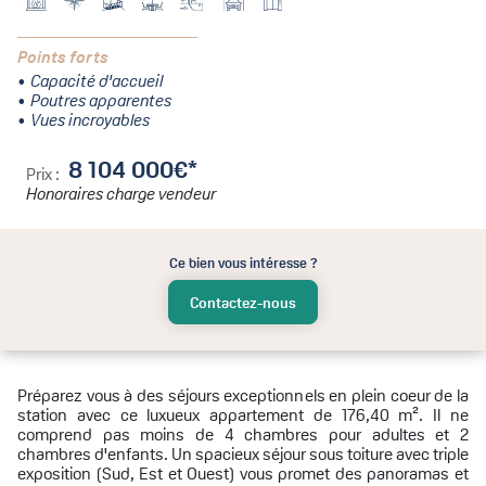
Points forts
Capacité d'accueil
Poutres apparentes
Vues incroyables
8 104 000€*
Prix :
Honoraires charge vendeur
Ce bien vous intéresse ?
Contactez-nous
Préparez vous à des séjours exceptionnels en plein coeur de la
station avec ce luxueux appartement de 176,40 m². Il ne
comprend pas moins de 4 chambres pour adultes et 2
chambres d'enfants. Un spacieux séjour sous toiture avec triple
exposition (Sud, Est et Ouest) vous promet des panoramas et