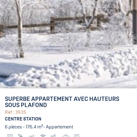
SUPERBE APPARTEMENT AVEC HAUTEURS
SOUS PLAFOND
Réf : 3535
CENTRE STATION
6 pièces - 176.4 m²- Appartement