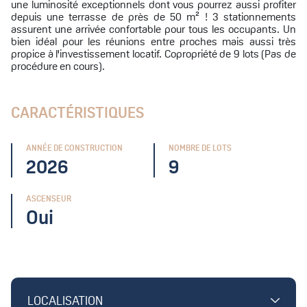
une luminosité exceptionnels dont vous pourrez aussi profiter
depuis une terrasse de près de 50 m² ! 3 stationnements
assurent une arrivée confortable pour tous les occupants. Un
bien idéal pour les réunions entre proches mais aussi très
propice à l'investissement locatif. Copropriété de 9 lots (Pas de
procédure en cours).
CARACTÉRISTIQUES
ANNÉE DE CONSTRUCTION
NOMBRE DE LOTS
2026
9
ASCENSEUR
Oui
LOCALISATION