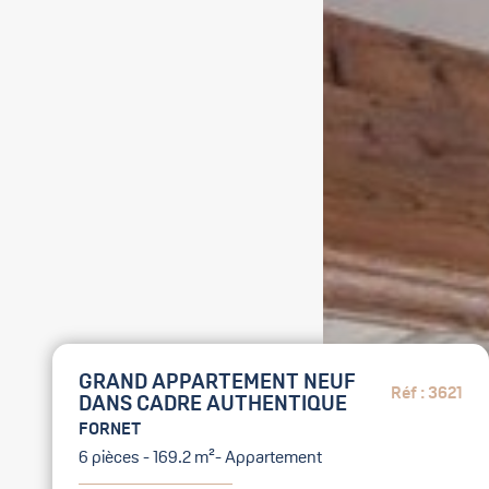
GRAND APPARTEMENT NEUF
Réf : 3621
DANS CADRE AUTHENTIQUE
FORNET
6 pièces - 169.2 m²- Appartement